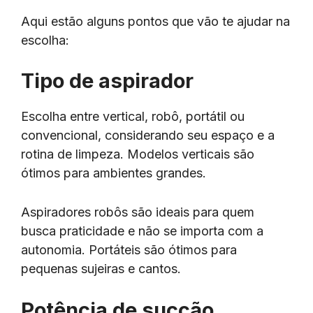
Aqui estão alguns pontos que vão te ajudar na
escolha:
Tipo de aspirador
Escolha entre vertical, robô, portátil ou
convencional, considerando seu espaço e a
rotina de limpeza. Modelos verticais são
ótimos para ambientes grandes.
Aspiradores robôs são ideais para quem
busca praticidade e não se importa com a
autonomia. Portáteis são ótimos para
pequenas sujeiras e cantos.
Potência de sucção