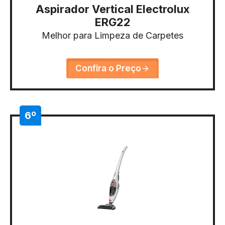
Aspirador Vertical Electrolux
ERG22
Melhor para Limpeza de Carpetes
Confira o Preço
6º