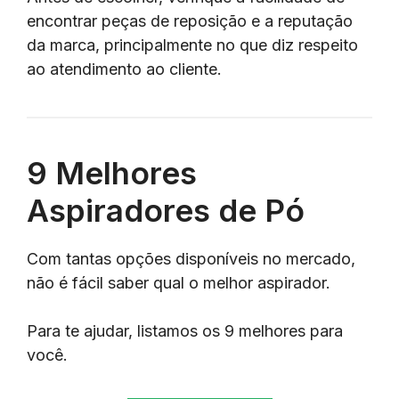
encontrar peças de reposição e a reputação
da marca, principalmente no que diz respeito
ao atendimento ao cliente.
9 Melhores
Aspiradores de Pó
Com tantas opções disponíveis no mercado,
não é fácil saber qual o melhor aspirador.
Para te ajudar, listamos os 9 melhores para
você.