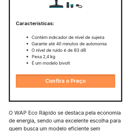
Características:
Contém indicador de nível de sujeira
Garante até 40 minutos de autonomia
O nível de ruído é de 83 dB
Pesa 2,4 kg
É um modelo bivolt
Confira o Preço
O WAP Eco Rápido se destaca pela economia
de energia, sendo uma excelente escolha para
quem busca um modelo eficiente sem