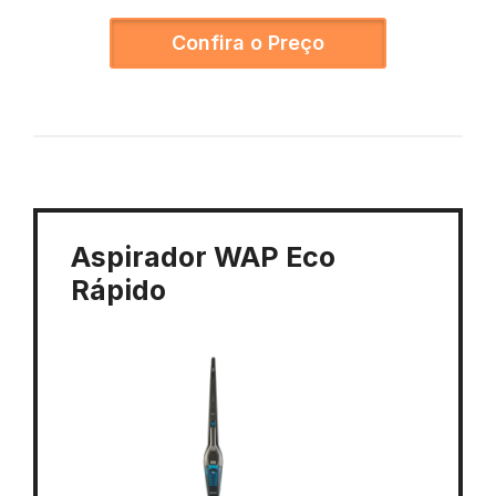
Confira o Preço
Aspirador WAP Eco
Rápido