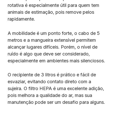
rotativa é especialmente útil para quem tem
animais de estimação, pois remove pelos
rapidamente.
A mobilidade é um ponto forte, o cabo de 5
metros e a mangueira extensível permitem
alcançar lugares difíceis. Porém, o nível de
ruído é algo que deve ser considerado,
especialmente em ambientes mais silenciosos.
O recipiente de 3 litros é prático e fácil de
esvaziar, evitando contato direto com a
sujeira. O filtro HEPA é uma excelente adição,
pois melhora a qualidade do ar, mas sua
manutenção pode ser um desafio para alguns.