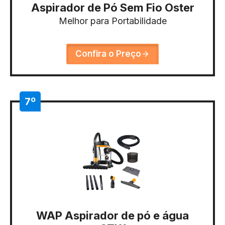
Aspirador de Pó Sem Fio Oster
Melhor para Portabilidade
Confira o Preço
7º
WAP Aspirador de pó e água