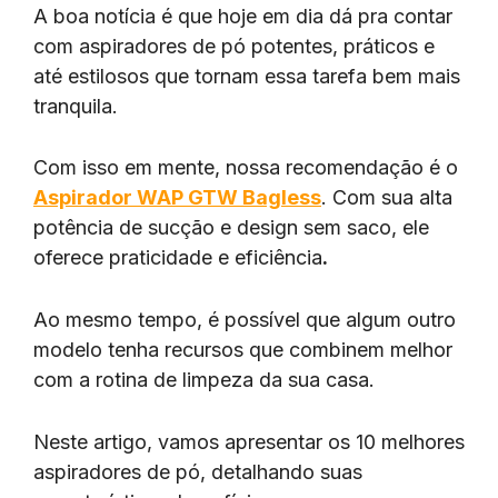
A boa notícia é que hoje em dia dá pra contar
com aspiradores de pó potentes, práticos e
até estilosos que tornam essa tarefa bem mais
tranquila.
Com isso em mente, nossa recomendação é o
Aspirador WAP GTW Bagless
. Com sua alta
potência de sucção e design sem saco, ele
oferece praticidade e eficiência
.
Ao mesmo tempo, é possível que algum outro
modelo tenha recursos que combinem melhor
com a rotina de limpeza da sua casa.
Neste artigo, vamos apresentar os 10 melhores
aspiradores de pó, detalhando suas