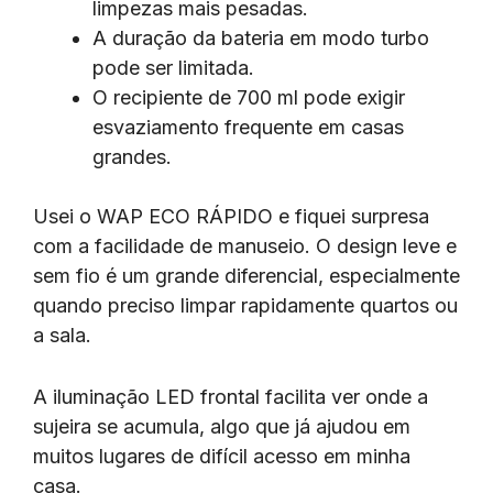
limpezas mais pesadas.
A duração da bateria em modo turbo
pode ser limitada.
O recipiente de 700 ml pode exigir
esvaziamento frequente em casas
grandes.
Usei o WAP ECO RÁPIDO e fiquei surpresa
com a facilidade de manuseio. O design leve e
sem fio é um grande diferencial, especialmente
quando preciso limpar rapidamente quartos ou
a sala.
A iluminação LED frontal facilita ver onde a
sujeira se acumula, algo que já ajudou em
muitos lugares de difícil acesso em minha
casa.