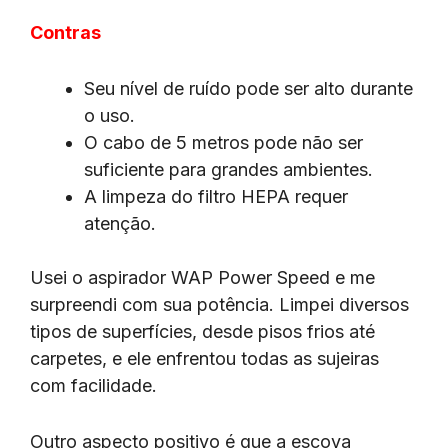
Contras
Seu nível de ruído pode ser alto durante
o uso.
O cabo de 5 metros pode não ser
suficiente para grandes ambientes.
A limpeza do filtro HEPA requer
atenção.
Usei o aspirador WAP Power Speed e me
surpreendi com sua potência. Limpei diversos
tipos de superfícies, desde pisos frios até
carpetes, e ele enfrentou todas as sujeiras
com facilidade.
Outro aspecto positivo é que a escova