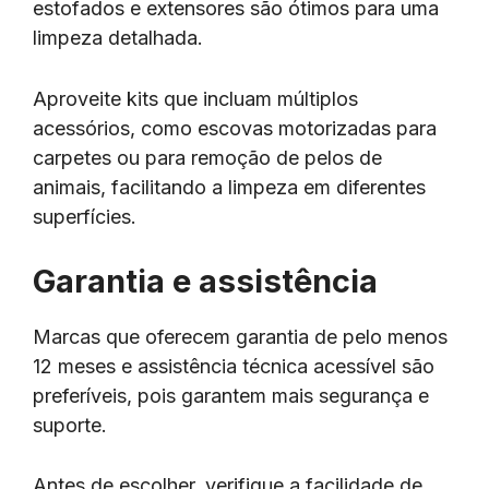
estofados e extensores são ótimos para uma
limpeza detalhada.
Aproveite kits que incluam múltiplos
acessórios, como escovas motorizadas para
carpetes ou para remoção de pelos de
animais, facilitando a limpeza em diferentes
superfícies.
Garantia e assistência
Marcas que oferecem garantia de pelo menos
12 meses e assistência técnica acessível são
preferíveis, pois garantem mais segurança e
suporte.
Antes de escolher, verifique a facilidade de