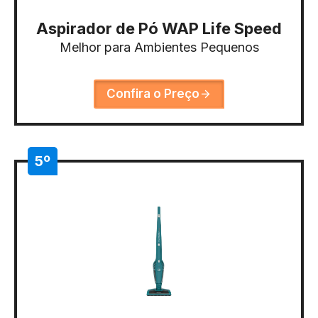
Aspirador de Pó WAP Life Speed
Melhor para Ambientes Pequenos
Confira o Preço
5º