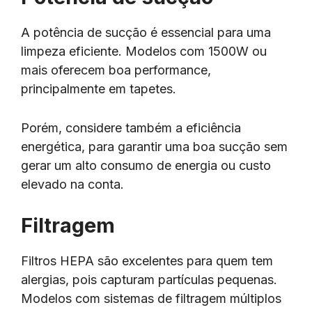
A potência de sucção é essencial para uma
limpeza eficiente. Modelos com 1500W ou
mais oferecem boa performance,
principalmente em tapetes.
Porém, considere também a eficiência
energética, para garantir uma boa sucção sem
gerar um alto consumo de energia ou custo
elevado na conta.
Filtragem
Filtros HEPA são excelentes para quem tem
alergias, pois capturam partículas pequenas.
Modelos com sistemas de filtragem múltiplos