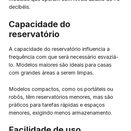
decibéis.
Capacidade do
reservatório
A capacidade do reservatório influencia a
frequência com que será necessário esvaziá-
lo. Modelos maiores são ideais para casas
com grandes áreas a serem limpas.
Modelos compactos, como os portáteis ou
robôs, têm reservatórios menores, mas são
práticos para tarefas rápidas e espaços
menores, exigindo menos armazenamento.
Facilidade de uso