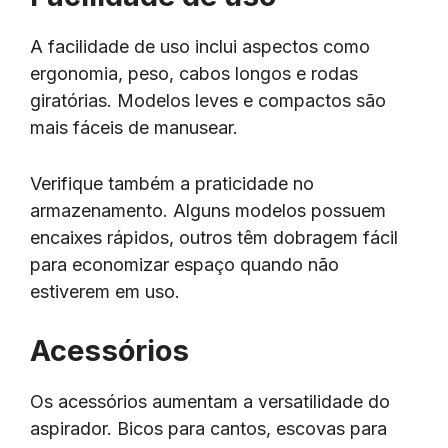
A facilidade de uso inclui aspectos como
ergonomia, peso, cabos longos e rodas
giratórias. Modelos leves e compactos são
mais fáceis de manusear.
Verifique também a praticidade no
armazenamento. Alguns modelos possuem
encaixes rápidos, outros têm dobragem fácil
para economizar espaço quando não
estiverem em uso.
Acessórios
Os acessórios aumentam a versatilidade do
aspirador. Bicos para cantos, escovas para