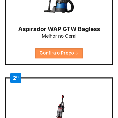
Aspirador WAP GTW Bagless
Melhor no Geral
Confira o Preço
2º