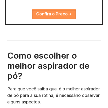
Confira o Preço
Como escolher o
melhor aspirador de
pó?
Para que você saiba qual é o melhor aspirador
de pó para a sua rotina, é necessário observar
alguns aspectos.