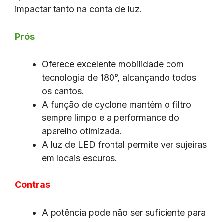
impactar tanto na conta de luz.
Prós
Oferece excelente mobilidade com
tecnologia de 180°, alcançando todos
os cantos.
A função de cyclone mantém o filtro
sempre limpo e a performance do
aparelho otimizada.
A luz de LED frontal permite ver sujeiras
em locais escuros.
Contras
A potência pode não ser suficiente para