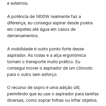
e externos.
A potência de 1400W realmente faz a
diferença, eu consegui aspirar desde poeira
em carpetes até água em casos de
derramamentos.
A mobilidade é outro ponto forte desse
aspirador. As rodas e a alça ergonômica
tornam o transporte muito prático. Eu
consegui mover o aspirador de um cômodo
para o outro sem esforço.
O recurso de sopro é uma adição útil,
permitindo que eu use o aspirador para tarefas
diversas, como soprar folhas ou inflar objetos.