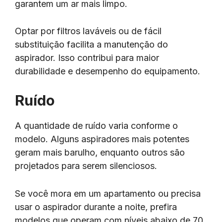
garantem um ar mais limpo.
Optar por filtros laváveis ou de fácil
substituição facilita a manutenção do
aspirador. Isso contribui para maior
durabilidade e desempenho do equipamento.
Ruído
A quantidade de ruído varia conforme o
modelo. Alguns aspiradores mais potentes
geram mais barulho, enquanto outros são
projetados para serem silenciosos.
Se você mora em um apartamento ou precisa
usar o aspirador durante a noite, prefira
modelos que operam com níveis abaixo de 70