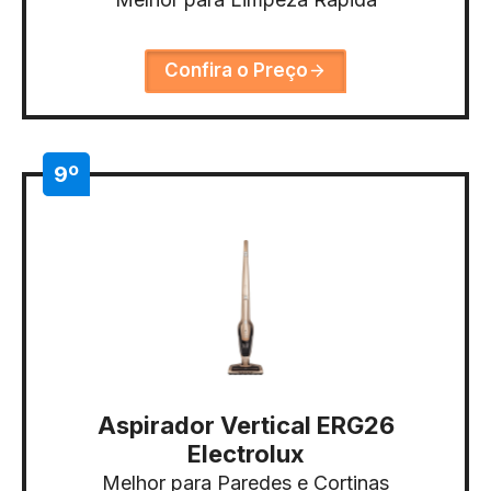
Confira o Preço
9º
Aspirador Vertical ERG26
Electrolux
Melhor para Paredes e Cortinas