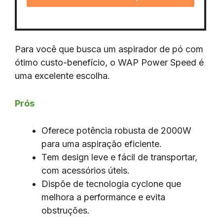
Para você que busca um aspirador de pó com
ótimo custo-benefício, o WAP Power Speed é
uma excelente escolha.
Prós
Oferece potência robusta de 2000W
para uma aspiração eficiente.
Tem design leve e fácil de transportar,
com acessórios úteis.
Dispõe de tecnologia cyclone que
melhora a performance e evita
obstruções.