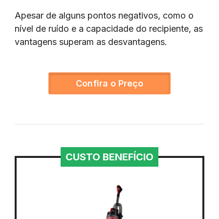
Apesar de alguns pontos negativos, como o
nível de ruído e a capacidade do recipiente, as
vantagens superam as desvantagens.
Confira o Preço
CUSTO BENEFÍCIO