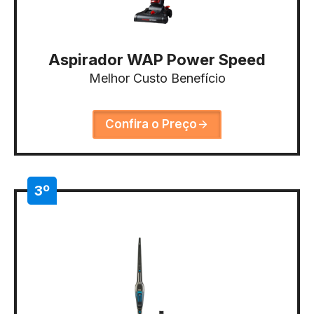
Aspirador WAP Power Speed
Melhor Custo Benefício
Confira o Preço
3º