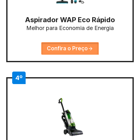
Aspirador WAP Eco Rápido
Melhor para Economia de Energia
Confira o Preço
4º