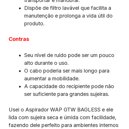
transportar e manobrar.
Dispõe de filtro lavável que facilita a
manutenção e prolonga a vida útil do
produto.
Contras
Seu nível de ruído pode ser um pouco
alto durante o uso.
O cabo poderia ser mais longo para
aumentar a mobilidade.
A capacidade do recipiente pode não
ser suficiente para grandes sujeiras.
Usei o Aspirador WAP GTW BAGLESS e ele
lida com sujeira seca e úmida com facilidade,
fazendo dele perfeito para ambientes internos